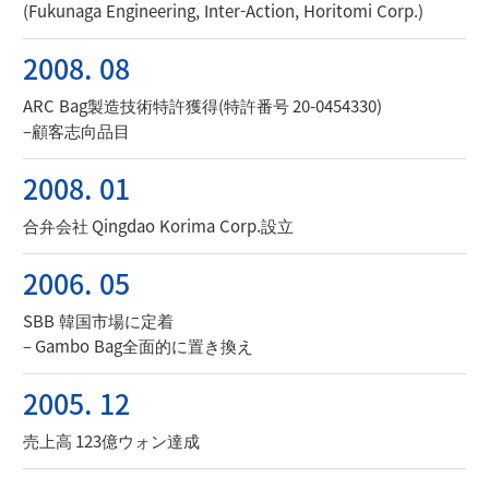
(Fukunaga Engineering, Inter-Action, Horitomi Corp.)
2008. 08
ARC Bag製造技術特許獲得(特許番号 20-0454330)
–顧客志向品目
2008. 01
合弁会社 Qingdao Korima Corp.設立
2006. 05
SBB 韓国市場に定着
– Gambo Bag全面的に置き換え
2005. 12
売上高 123億ウォン達成