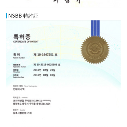
NSBB 特許証