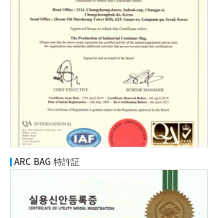
ARC BAG 特許証