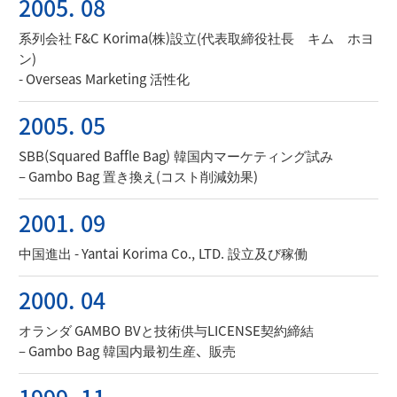
2005. 08
系列会社 F&C Korima(株)設立(代表取締役社長 キム ホヨ
ン)
- Overseas Marketing 活性化
2005. 05
SBB(Squared Baffle Bag) 韓国内マーケティング試み
– Gambo Bag 置き換え(コスト削減効果)
2001. 09
中国進出 - Yantai Korima Co., LTD. 設立及び稼働
2000. 04
オランダ GAMBO BVと技術供与LICENSE契約締結
– Gambo Bag 韓国内最初生産、販売